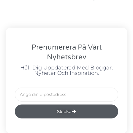
Prenumerera På Vårt
Nyhetsbrev
Håll Dig Uppdaterad Med Bloggar,
Nyheter Och Inspiration.
Skicka