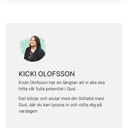
KICKI OLOFSSON
Kicki Olofsson har en längtan att vi alla ska
hitta vår fulla potential i Gud.
Det börjar och slutar med din Stillatid med
Gud, där du kan lyssna in och stilla dig på
vardagen