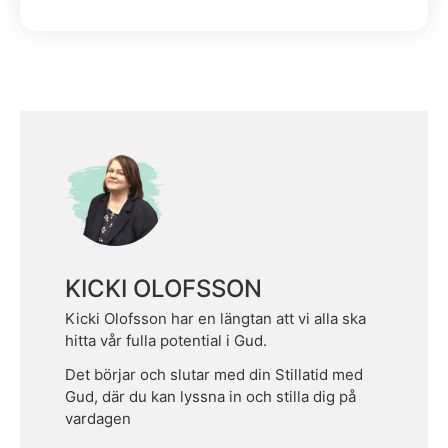
KICKI OLOFSSON
Kicki Olofsson har en längtan att vi alla ska
hitta vår fulla potential i Gud.
Det börjar och slutar med din Stillatid med
Gud, där du kan lyssna in och stilla dig på
vardagen