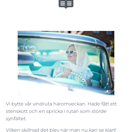
Vi bytte vår vindruta häromveckan. Hade fått ett
stenskott och en spricka i rutan som störde
synfältet.
Vilken skillnad det blev när man nu kan se klart!