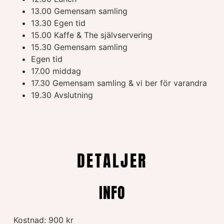
13.00 Gemensam samling
13.30 Egen tid
15.00 Kaffe & The självservering
15.30 Gemensam samling
Egen tid
17.00 middag
17.30 Gemensam samling & vi ber för varandra
19.30 Avslutning
DETALJER
INFO
Kostnad: 900 kr