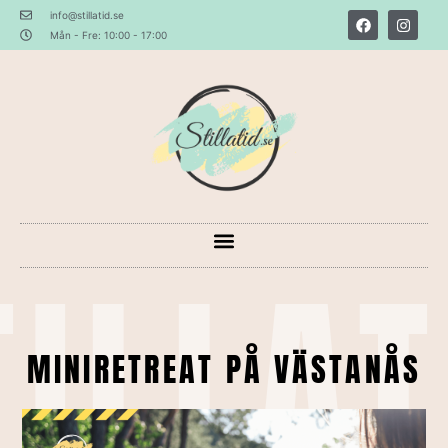
info@stillatid.se
Mån - Fre: 10:00 - 17:00
TILLAT
MINIRETREAT PÅ VÄSTANÅS