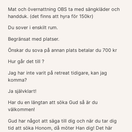
Mat och övernattning OBS ta med sängkläder och
handduk. (det finns att hyra för 150kr)
Du sover i enskilt rum.
Begränsat med platser.
Önskar du sova på annan plats betalar du 700 kr
Hur går det till ?
Jag har inte varit på retreat tidigare, kan jag
komma?
Ja självklart!
Har du en längtan att söka Gud så är du
välkommen!
Gud har något att säga till dig och när du tar dig
tid att söka Honom, då möter Han dig! Det här